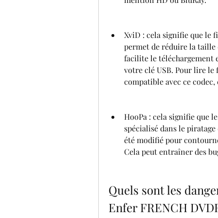
XviD : cela signifie que le 
permet de réduire la taille 
facilite le téléchargement 
votre clé USB. Pour lire le 
compatible avec ce codec,
HooPa : cela signifie que le
spécialisé dans le piratage 
été modifié pour contourne
Cela peut entraîner des bug
Quels sont les dange
Enfer FRENCH DVDRi