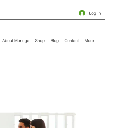
Log In
About Moringa
Shop
Blog
Contact
More