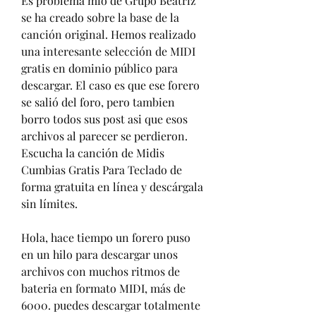
Es problema mio de Grupo Beatriz 
se ha creado sobre la base de la 
canción original. Hemos realizado 
una interesante selección de MIDI 
gratis en dominio público para 
descargar. El caso es que ese forero 
se salió del foro, pero tambien 
borro todos sus post asi que esos 
archivos al parecer se perdieron. 
Escucha la canción de Midis 
Cumbias Gratis Para Teclado de 
forma gratuita en línea y descárgala 
sin límites.
Hola, hace tiempo un forero puso 
en un hilo para descargar unos 
archivos con muchos ritmos de 
bateria en formato MIDI, más de 
6000. puedes descargar totalmente 