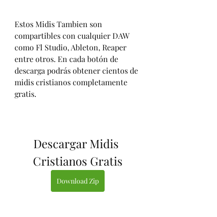
Estos Midis Tambien son 
compartibles con cualquier DAW 
como Fl Studio, Ableton, Reaper 
entre otros. En cada botón de 
descarga podrás obtener cientos de 
midis cristianos completamente 
gratis.
Descargar Midis 
Cristianos Gratis
Download Zip