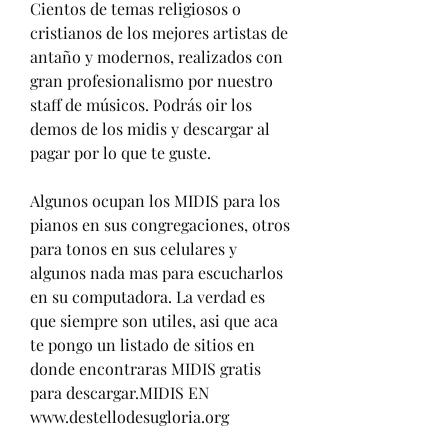
Cientos de temas religiosos o 
cristianos de los mejores artistas de 
antaño y modernos, realizados con 
gran profesionalismo por nuestro 
staff de músicos. Podrás oir los 
demos de los midis y descargar al 
pagar por lo que te guste.
Algunos ocupan los MIDIS para los 
pianos en sus congregaciones, otros 
para tonos en sus celulares y 
algunos nada mas para escucharlos 
en su computadora. La verdad es 
que siempre son utiles, asi que aca 
te pongo un listado de sitios en 
donde encontraras MIDIS gratis 
para descargar.MIDIS EN 
www.destellodesugloria.org