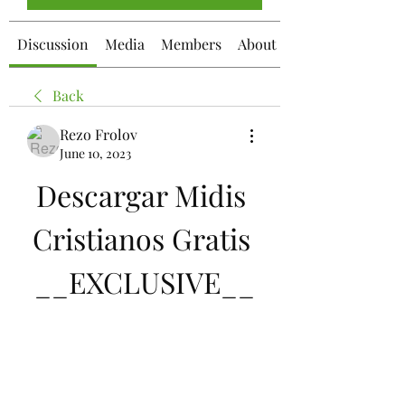
Discussion
Media
Members
About
Back
Rezo Frolov
June 10, 2023
Descargar Midis 
Cristianos Gratis 
__EXCLUSIVE__