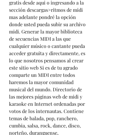
gratis desde aqui o ingresando a la 
sección descargas>ritmos de midi 
mas adelante pondré la opción 
donde usted pueda subir su archivo 
midi. Generar la mayor biblioteca 
de secuencias MIDI a las que 
cualquier músico o cantante pueda 
acceder gratuita y directamente, es 
lo que nosotros pensamos al crear 
este sitio web Si es de tu agrado 
comparte un MIDI entre todos 
haremos la mayor comunidad 
musical del mundo. Directorio de 
las mejores páginas web de midi y 
karaoke en Internet ordenadas por 
votos de los internautas. Contiene 
temas de balada, pop, ranchero, 
cumbia, salsa, rock, dance, disco, 
norteño, duranguense, 