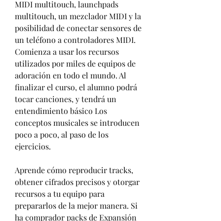
MIDI multitouch, launchpads 
multitouch, un mezclador MIDI y la 
posibilidad de conectar sensores de 
un teléfono a controladores MIDI. 
Comienza a usar los recursos 
utilizados por miles de equipos de 
adoración en todo el mundo. Al 
finalizar el curso, el alumno podrá 
tocar canciones, y tendrá un 
entendimiento básico Los 
conceptos musicales se introducen 
poco a poco, al paso de los 
ejercicios.
Aprende cómo reproducir tracks, 
obtener cifrados precisos y otorgar 
recursos a tu equipo para 
prepararlos de la mejor manera. Si 
ha comprador packs de Expansión 